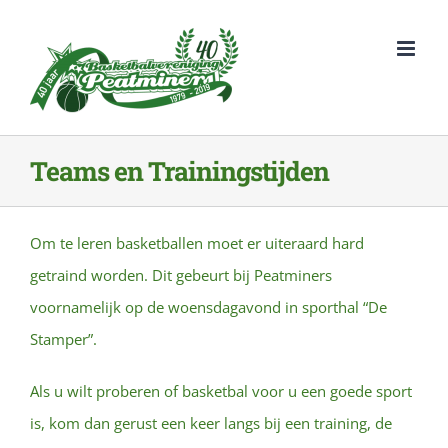
Ga
naar
inhoud
Teams en Trainingstijden
Om te leren basketballen moet er uiteraard hard
getraind worden. Dit gebeurt bij Peatminers
voornamelijk op de woensdagavond in sporthal “De
Stamper”.
Als u wilt proberen of basketbal voor u een goede sport
is, kom dan gerust een keer langs bij een training, de