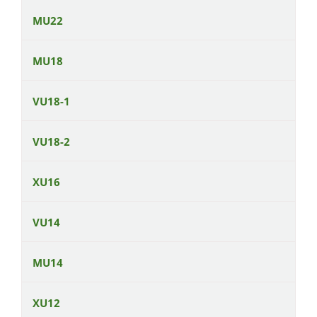
MU22
MU18
VU18-1
VU18-2
XU16
VU14
MU14
XU12