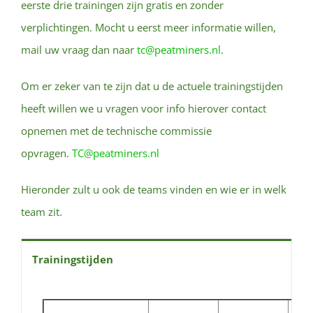
eerste drie trainingen zijn gratis en zonder
verplichtingen. Mocht u eerst meer informatie willen,
mail uw vraag dan naar
tc@peatminers.nl
.
Om er zeker van te zijn dat u de actuele trainingstijden
heeft willen we u vragen voor info hierover contact
opnemen met de technische commissie
opvragen.
TC@peatminers.nl
Hieronder zult u ook de teams vinden en wie er in welk
team zit.
Trainingstijden