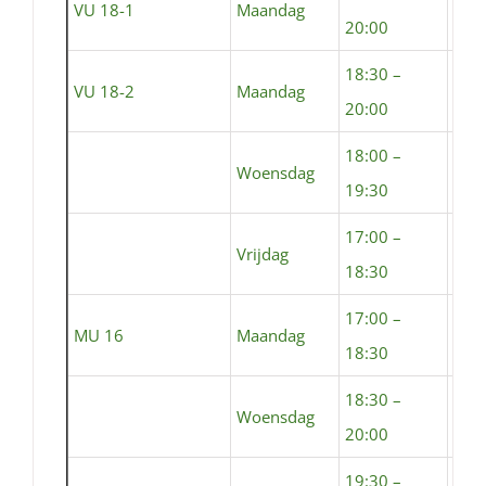
VU 18-1
Maandag
Sem
20:00
18:30 –
VU 18-2
Maandag
Sem
20:00
18:00 –
Woensdag
Sta
19:30
17:00 –
Vrijdag
Sta
18:30
17:00 –
MU 16
Maandag
Sem
18:30
18:30 –
Woensdag
Sta
20:00
19:30 –