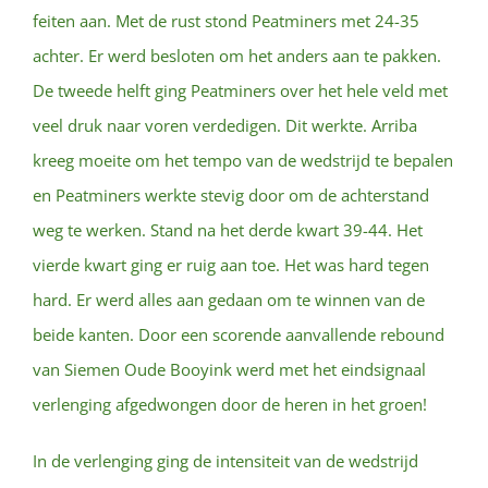
feiten aan. Met de rust stond Peatminers met 24-35
achter. Er werd besloten om het anders aan te pakken.
De tweede helft ging Peatminers over het hele veld met
veel druk naar voren verdedigen. Dit werkte. Arriba
kreeg moeite om het tempo van de wedstrijd te bepalen
en Peatminers werkte stevig door om de achterstand
weg te werken. Stand na het derde kwart 39-44. Het
vierde kwart ging er ruig aan toe. Het was hard tegen
hard. Er werd alles aan gedaan om te winnen van de
beide kanten. Door een scorende aanvallende rebound
van Siemen Oude Booyink werd met het eindsignaal
verlenging afgedwongen door de heren in het groen!
In de verlenging ging de intensiteit van de wedstrijd