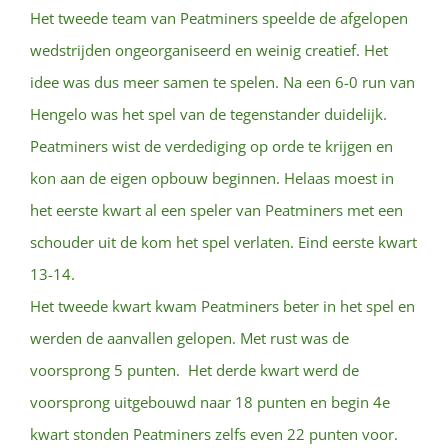
Het tweede team van Peatminers speelde de afgelopen
wedstrijden ongeorganiseerd en weinig creatief. Het
idee was dus meer samen te spelen. Na een 6-0 run van
Hengelo was het spel van de tegenstander duidelijk.
Peatminers wist de verdediging op orde te krijgen en
kon aan de eigen opbouw beginnen. Helaas moest in
het eerste kwart al een speler van Peatminers met een
schouder uit de kom het spel verlaten. Eind eerste kwart
13-14.
Het tweede kwart kwam Peatminers beter in het spel en
werden de aanvallen gelopen. Met rust was de
voorsprong 5 punten. Het derde kwart werd de
voorsprong uitgebouwd naar 18 punten en begin 4e
kwart stonden Peatminers zelfs even 22 punten voor.