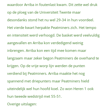
waardoor Arriba in foutenlast kwam. Dit zette wel druk
op de ploeg van de Universiteit Twente maar
desondanks stond het nu wel 29-34 in hun voordeel.
Het vierde kwart herpakte Peatminers zich. Het tempo
en intensiteit werd verhoogd. De basket werd veelvuldig
aangevallen en Arriba kon verdedigend weinig
inbrengen. Arriba kon een tijd mee komen maar
langzaam maar zeker begon Peatminers de overhand te
krijgen. Op de vrije worp lijn werden de punten
verdiend bij Peatminers. Arriba maakte het nog
spannend met driepunters maar Peatminers hield
uiteindelijk wel hun hoofd koel. Zo won Heren 1 ook
hun tweede wedstrijd met 55-51.
Overige uitslagen: