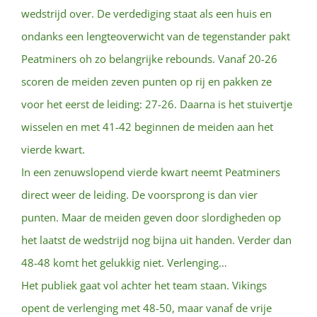
wedstrijd over. De verdediging staat als een huis en
ondanks een lengteoverwicht van de tegenstander pakt
Peatminers oh zo belangrijke rebounds. Vanaf 20-26
scoren de meiden zeven punten op rij en pakken ze
voor het eerst de leiding: 27-26. Daarna is het stuivertje
wisselen en met 41-42 beginnen de meiden aan het
vierde kwart.
In een zenuwslopend vierde kwart neemt Peatminers
direct weer de leiding. De voorsprong is dan vier
punten. Maar de meiden geven door slordigheden op
het laatst de wedstrijd nog bijna uit handen. Verder dan
48-48 komt het gelukkig niet. Verlenging…
Het publiek gaat vol achter het team staan. Vikings
opent de verlenging met 48-50, maar vanaf de vrije