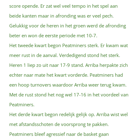
score opende. Er zat wel veel tempo in het spel aan
beide kanten maar in afronding was er veel pech.
Gelukkig voor de heren in het groen werd de afronding
beter en won de eerste periode met 10-7.
Het tweede kwart begon Peatminers sterk. Er kwam wat
meer rust in de aanval. Verdedigend stond het sterk.
Heren 1 liep zo uit naar 17-9 stand. Arriba herpakte zich
echter naar mate het kwart vorderde. Peatminers had
een hoop turnovers waardoor Arriba weer terug kwam.
Met de rust stond het nog wel 17-16 in het voordeel van
Peatminers.
Het derde kwart begon redelijk gelijk op. Arriba wist wel
met afstandsschoten de voorsprong te pakken.
Peatminers bleef agressief naar de basket gaan